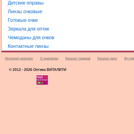
Детские оправы
Линзы очковые
Готовые очки
Зеркала для оптик
Чемоданы для очков
Контактные линзы
Интернет-магазин
О компании
Каталог товаров
Каталог линз
Футля
© 2012 - 2026 Оптика ВИТАЛИТИ