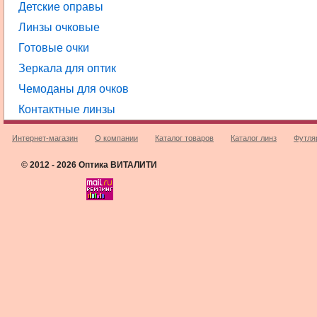
Детские оправы
Линзы очковые
Готовые очки
Зеркала для оптик
Чемоданы для очков
Контактные линзы
Интернет-магазин
О компании
Каталог товаров
Каталог линз
Футля
© 2012 - 2026 Оптика ВИТАЛИТИ